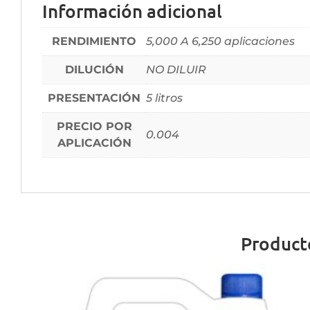
Información adicional
RENDIMIENTO
5,000 A 6,250 aplicaciones
DILUCIÓN
NO DILUIR
PRESENTACIÓN
5 litros
PRECIO POR
0.004
APLICACIÓN
Product