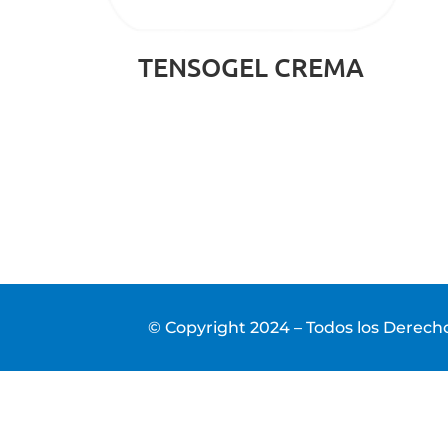
TENSOGEL CREMA
© Copyright 2024 – Todos los Derec