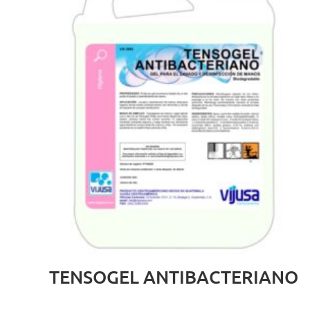
TENSOGEL ANTIBACTERIANO