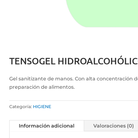
TENSOGEL HIDROALCOHÓLI
Gel sanitizante de manos. Con alta concentración de
preparación de alimentos.
Categoría:
HIGIENE
Información adicional
Valoraciones (0)