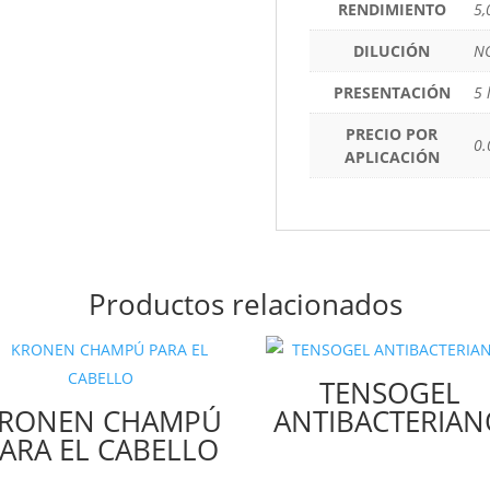
RENDIMIENTO
5,
DILUCIÓN
NO
PRESENTACIÓN
5 
PRECIO POR
0.
APLICACIÓN
Productos relacionados
TENSOGEL
RONEN CHAMPÚ
ANTIBACTERIAN
ARA EL CABELLO