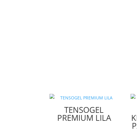
TENSOGEL
PREMIUM LILA
K
P