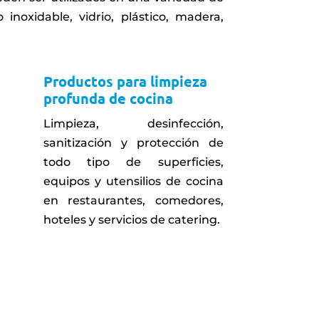
 inoxidable, vidrio, plástico, madera,
Productos para limpieza
profunda de cocina
Limpieza, desinfección,
sanitización y protección de
todo tipo de superficies,
equipos y utensilios de cocina
en restaurantes, comedores,
hoteles y servicios de catering.