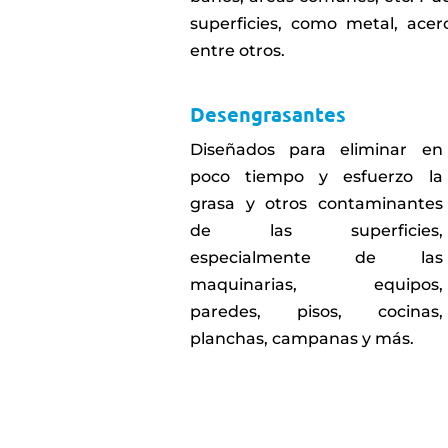
superficies, como metal, acero
entre otros.
Desengrasantes
Diseñados para eliminar en
poco tiempo y esfuerzo la
grasa y otros contaminantes
de las superficies,
especialmente de las
maquinarias, equipos,
paredes, pisos, cocinas,
planchas, campanas y más.