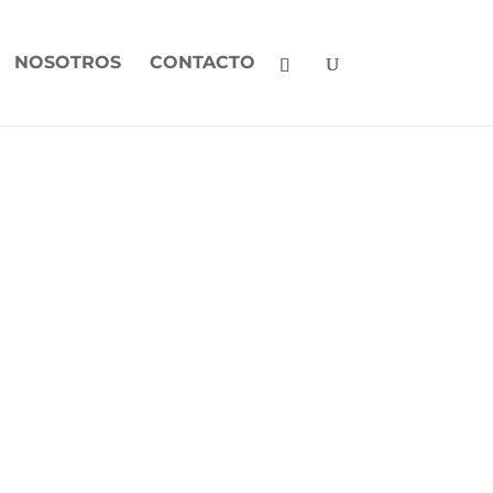
NOSOTROS
CONTACTO
GIENE