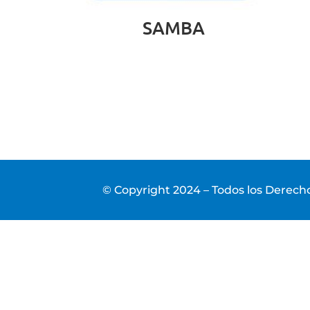
SAMBA
© Copyright 2024 – Todos los Derec