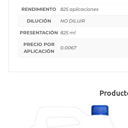
RENDIMIENTO
825 aplicaciones
DILUCIÓN
NO DILUIR
PRESENTACIÓN
825 ml
PRECIO POR
0.0067
APLICACIÓN
Product