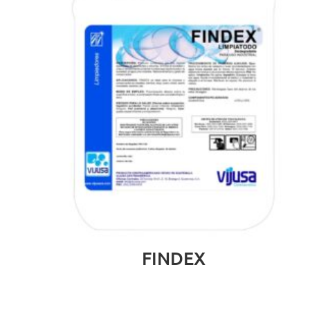
FINDEX