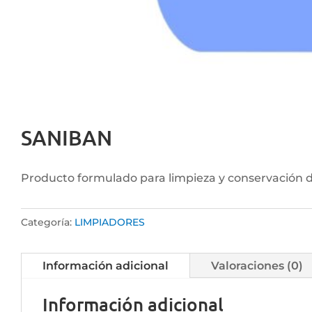
SANIBAN
Producto formulado para limpieza y conservación d
Categoría:
LIMPIADORES
Información adicional
Valoraciones (0)
Información adicional