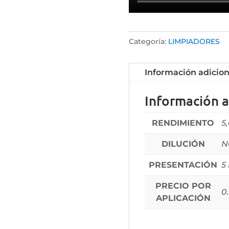
Categoría:
LIMPIADORES
Información adicion
Información a
RENDIMIENTO
5
DILUCIÓN
N
PRESENTACIÓN
5 
PRECIO POR
0
APLICACIÓN