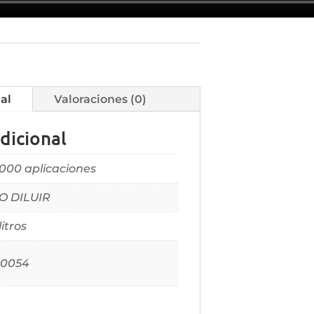
al
Valoraciones (0)
dicional
,000 aplicaciones
O DILUIR
litros
.0054