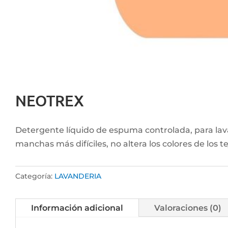
NEOTREX
Detergente líquido de espuma controlada, para lava
manchas más difíciles, no altera los colores de los te
Categoría:
LAVANDERIA
Información adicional
Valoraciones (0)