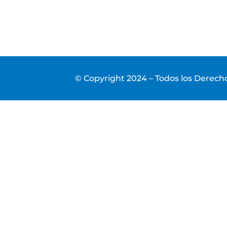
© Copyright 2024 – Todos los Derec