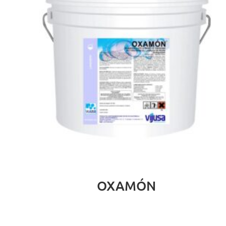
OXAMÓN