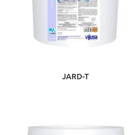
JARD-T