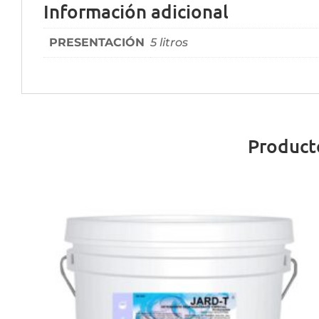
Información adicional
PRESENTACIÓN
5 litros
Product