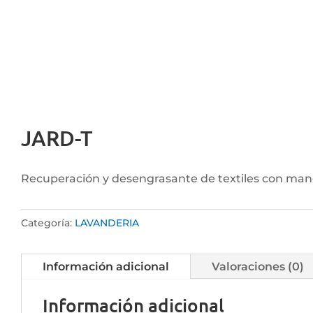
JARD-T
Recuperación y desengrasante de textiles con manch
Categoría:
LAVANDERIA
Información adicional
Valoraciones (0)
Información adicional