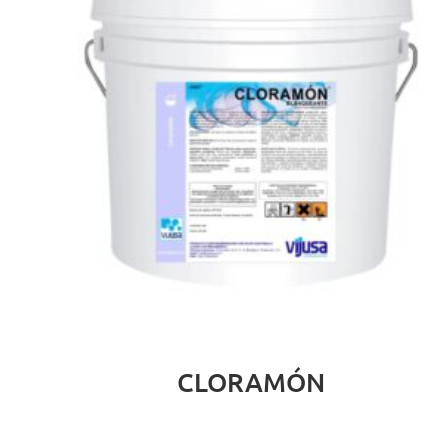
CLORAMÓN