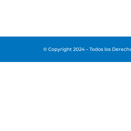
© Copyright 2024 – Todos los Derec