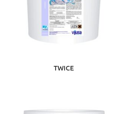
TWICE