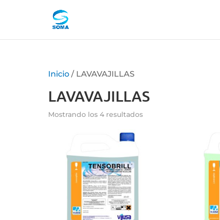
Inicio
/ LAVAVAJILLAS
LAVAVAJILLAS
Mostrando los 4 resultados