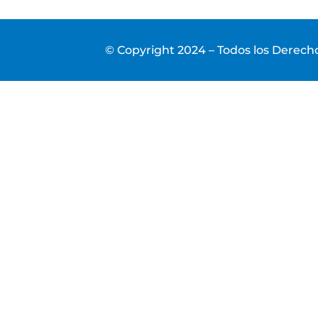
© Copyright 2024 – Todos los Derec