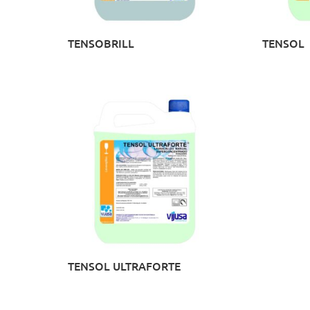
TENSOBRILL
TENSOL
TENSOL ULTRAFORTE