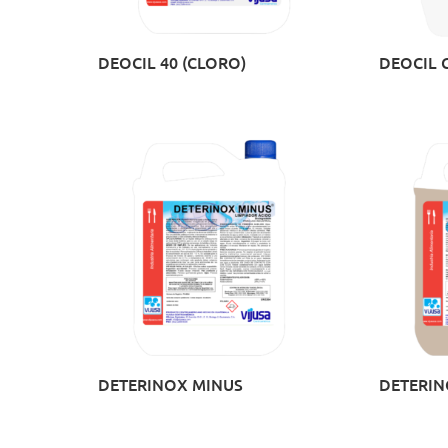
DEOCIL 40 (CLORO)
DEOCIL 
DETERINOX MINUS
DETERIN