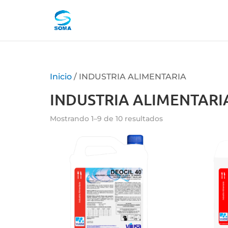
Inicio
/ INDUSTRIA ALIMENTARIA
INDUSTRIA ALIMENTARI
Mostrando 1–9 de 10 resultados