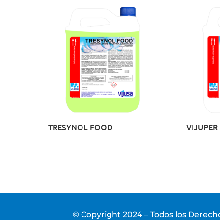
TRESYNOL FOOD
VIJUPER
© Copyright 2024 – Todos los Derec